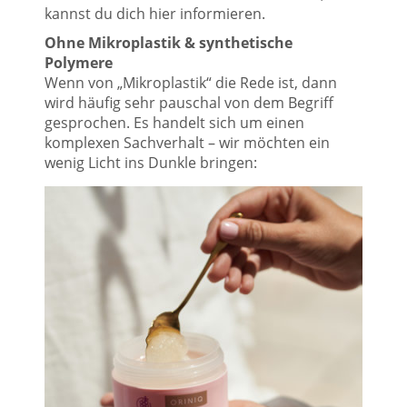
kannst du dich hier informieren.
Ohne Mikroplastik & synthetische
Polymere
Wenn von „Mikroplastik“ die Rede ist, dann
wird häufig sehr pauschal von dem Begriff
gesprochen. Es handelt sich um einen
komplexen Sachverhalt – wir möchten ein
wenig Licht ins Dunkle bringen: