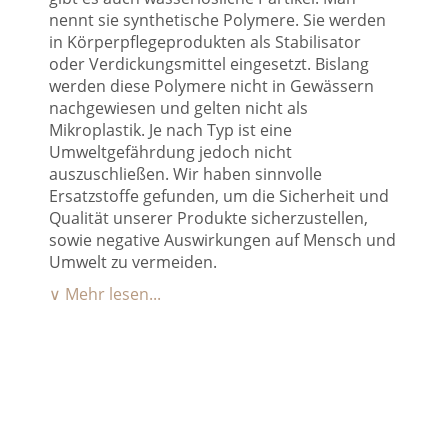
nennt sie synthetische Polymere. Sie werden
in Körperpflegeprodukten als Stabilisator
oder Verdickungsmittel eingesetzt. Bislang
werden diese Polymere nicht in Gewässern
nachgewiesen und gelten nicht als
Mikroplastik. Je nach Typ ist eine
Umweltgefährdung jedoch nicht
auszuschließen. Wir haben sinnvolle
Ersatzstoffe gefunden, um die Sicherheit und
Qualität unserer Produkte sicherzustellen,
sowie negative Auswirkungen auf Mensch und
Umwelt zu vermeiden.
∨ Mehr lesen...