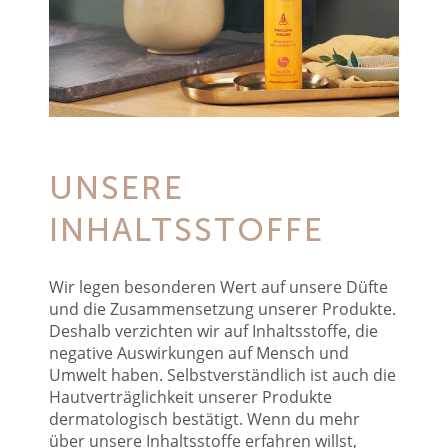
UNSERE
INHALTSSTOFFE
Wir legen besonderen Wert auf unsere Düfte
und die Zusammensetzung unserer Produkte.
Deshalb verzichten wir auf Inhaltsstoffe, die
negative Auswirkungen auf Mensch und
Umwelt haben. Selbstverständlich ist auch die
Hautverträglichkeit unserer Produkte
dermatologisch bestätigt. Wenn du mehr
über unsere Inhaltsstoffe erfahren willst,