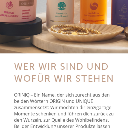
WER WIR SIND UND
WOFÜR WIR STEHEN
ORINIQ – Ein Name, der sich zurecht aus den
beiden Wörtern ORIGIN und UNIQUE
zusammensetzt: Wir möchten dir einzigartige
Momente schenken und führen dich zurück zu
den Wurzeln, zur Quelle des Wohlbefindens.
Bei der Entwicklung unserer Produkte lassen