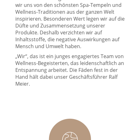
wir uns von den schönsten Spa-Tempeln und
Wellness-Traditionen aus der ganzen Welt
inspirieren. Besonderen Wert legen wir auf die
Düfte und Zusammensetzung unserer
Produkte. Deshalb verzichten wir auf
Inhaltsstoffe, die negative Auswirkungen auf
Mensch und Umwelt haben.
„Wir“, das ist ein junges engagiertes Team von
Wellness-Begeisterten, das leidenschaftlich an
Entspannung arbeitet. Die Fäden fest in der
Hand hält dabei unser Geschäftsführer Ralf
Meier.