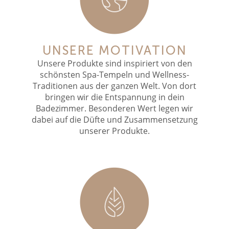
UNSERE MOTIVATION
Unsere Produkte sind inspiriert von den
schönsten Spa-Tempeln und Wellness-
Traditionen aus der ganzen Welt. Von dort
bringen wir die Entspannung in dein
Badezimmer. Besonderen Wert legen wir
dabei auf die Düfte und Zusammensetzung
unserer Produkte.