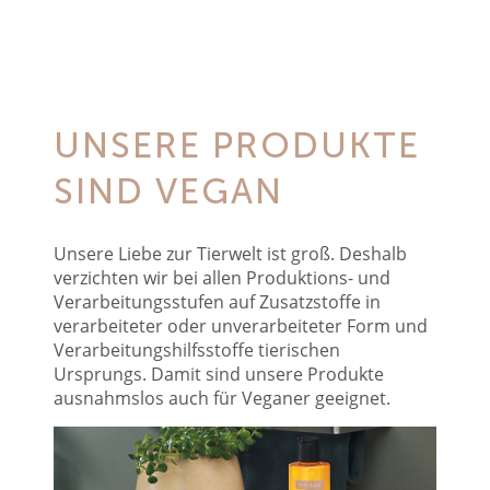
UNSERE PRODUKTE
SIND VEGAN
Unsere Liebe zur Tierwelt ist groß. Deshalb
verzichten wir bei allen Produktions- und
Verarbeitungsstufen auf Zusatzstoffe in
verarbeiteter oder unverarbeiteter Form und
Verarbeitungshilfsstoffe tierischen
Ursprungs. Damit sind unsere Produkte
ausnahmslos auch für Veganer geeignet.