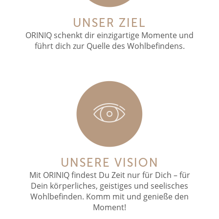
UNSER ZIEL
ORINIQ schenkt dir einzigartige Momente und
führt dich zur Quelle des Wohlbefindens.
UNSERE VISION
Mit ORINIQ findest Du Zeit nur für Dich – für
Dein körperliches, geistiges und seelisches
Wohlbefinden. Komm mit und genieße den
Moment!